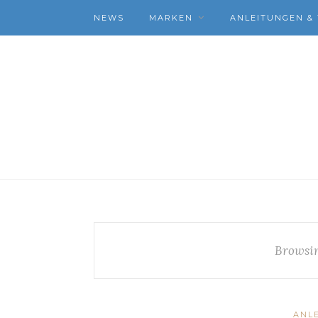
NEWS
MARKEN
ANLEITUNGEN & 
Browsi
ANLE