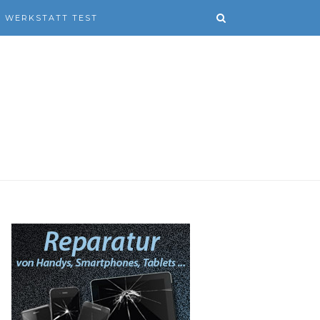
WERKSTATT TEST