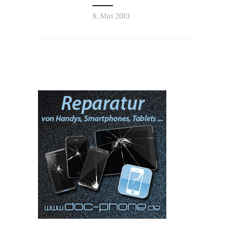
8. Mai 2013