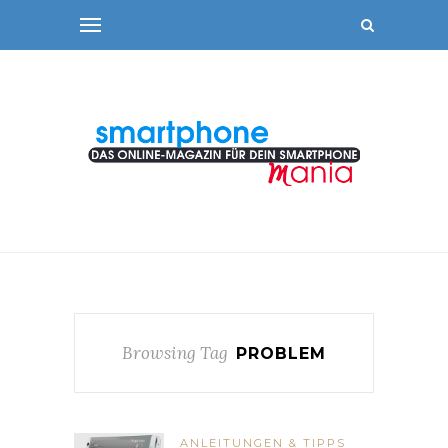
Browsing Tag
PROBLEM
ANLEITUNGEN & TIPPS