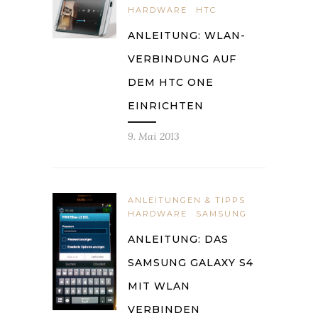
HARDWARE
HTC
ANLEITUNG: WLAN-
VERBINDUNG AUF
DEM HTC ONE
EINRICHTEN
9. Mai 2013
ANLEITUNGEN & TIPPS
HARDWARE
SAMSUNG
ANLEITUNG: DAS
SAMSUNG GALAXY S4
MIT WLAN
VERBINDEN