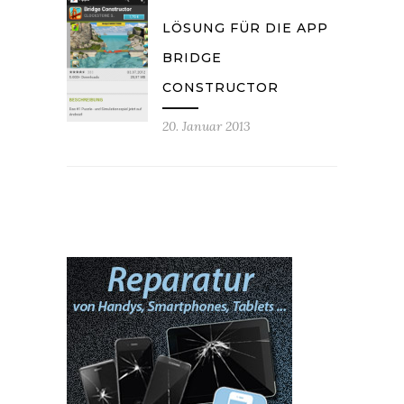
LÖSUNG FÜR DIE APP
BRIDGE
CONSTRUCTOR
20. Januar 2013