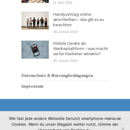
21. Mai 2024
Handyvertrag online
abschließen – das gilt es zu
beachten
26. Januar 2024
Mobile Geräte als
Werbeplattform – was macht
sie für Marketer attraktiv?
26. Januar 2024
Datenschutz & Nutzungbedingungen
Impressum
Wie fast jede andere Webseite benutzt smartphone-mania.de
Cookies. Wenn du unser Magazin weiter nutzt, stimme der
© 2017 - Solo Pine. All Rights Reserved. Designed &