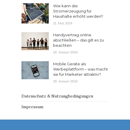
Wie kann die
Stromerzeugung für
Haushalte erhöht werden?
21. Mai 2024
Handyvertrag online
abschließen – das gilt es zu
beachten
26. Januar 2024
Mobile Geräte als
Werbeplattform – was macht
sie für Marketer attraktiv?
26. Januar 2024
Datenschutz & Nutzungbedingungen
Impressum