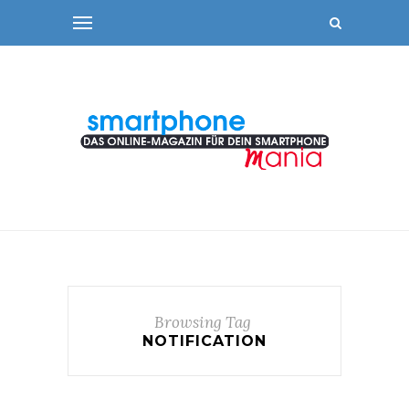
Browsing Tag
NOTIFICATION