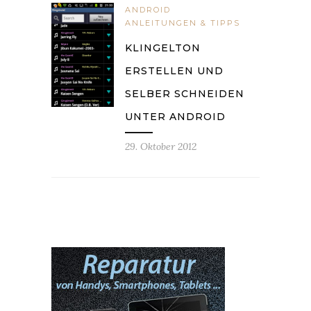
ANDROID
ANLEITUNGEN & TIPPS
KLINGELTON
ERSTELLEN UND
SELBER SCHNEIDEN
UNTER ANDROID
29. Oktober 2012