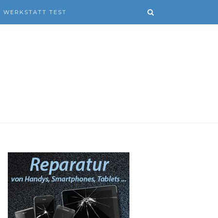
WERKSTATT TEST