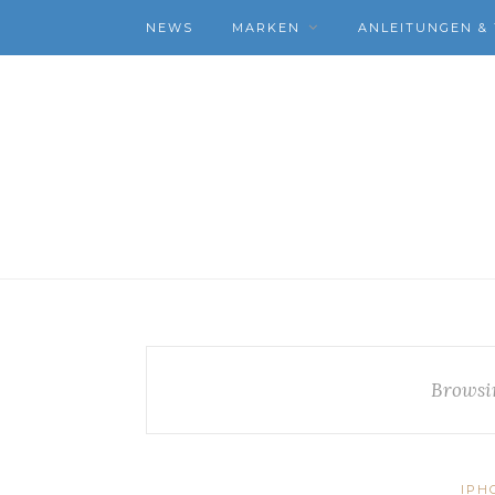
NEWS
MARKEN
ANLEITUNGEN & 
Browsi
IPH