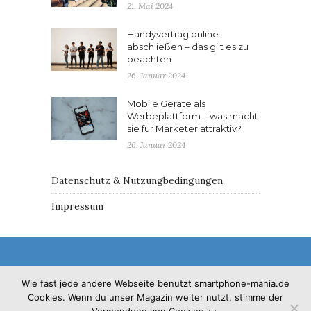
21. Mai 2024
Handyvertrag online
abschließen – das gilt es zu
beachten
26. Januar 2024
Mobile Geräte als
Werbeplattform – was macht
sie für Marketer attraktiv?
26. Januar 2024
Datenschutz & Nutzungbedingungen
Impressum
Wie fast jede andere Webseite benutzt smartphone-mania.de
Cookies. Wenn du unser Magazin weiter nutzt, stimme der
© 2017 - Solo Pine. All Rights Reserved. Designed &