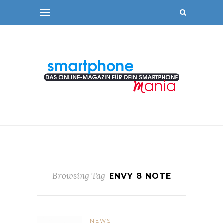
Browsing Tag
ENVY 8 NOTE
NEWS