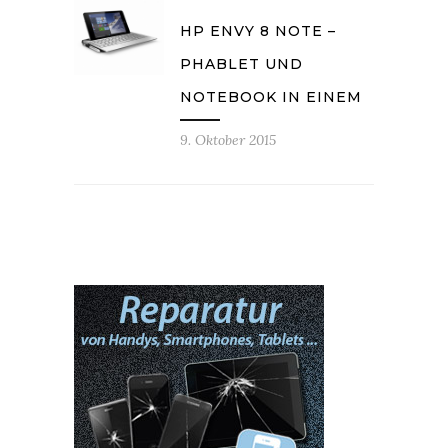
HP ENVY 8 NOTE –
PHABLET UND
NOTEBOOK IN EINEM
9. Oktober 2015