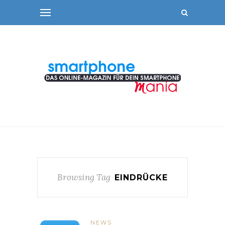
Browsing Tag
EINDRÜCKE
NEWS