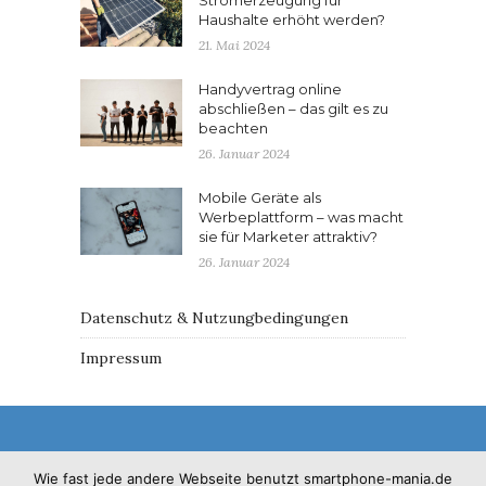
Haushalte erhöht werden?
21. Mai 2024
Handyvertrag online
abschließen – das gilt es zu
beachten
26. Januar 2024
Mobile Geräte als
Werbeplattform – was macht
sie für Marketer attraktiv?
26. Januar 2024
Datenschutz & Nutzungbedingungen
Impressum
Wie fast jede andere Webseite benutzt smartphone-mania.de