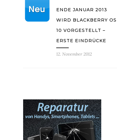
ENDE JANUAR 2013
WIRD BLACKBERRY OS
10 VORGESTELLT –
ERSTE EINDRÜCKE
12. November 2012