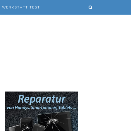
WERKSTATT TEST