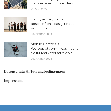
Haushalte erhöht werden?
21. Mai 2024
Handyvertrag online
abschließen – das gilt es zu
beachten
26. Januar 2024
Mobile Geräte als
Werbeplattform – was macht
sie für Marketer attraktiv?
26. Januar 2024
Datenschutz & Nutzungbedingungen
Impressum