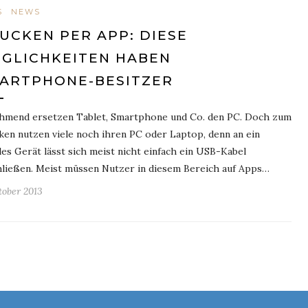
S
NEWS
UCKEN PER APP: DIESE
GLICHKEITEN HABEN
ARTPHONE-BESITZER
hmend ersetzen Tablet, Smartphone und Co. den PC. Doch zum
en nutzen viele noch ihren PC oder Laptop, denn an ein
es Gerät lässt sich meist nicht einfach ein USB-Kabel
hließen. Meist müssen Nutzer in diesem Bereich auf Apps…
tober 2013