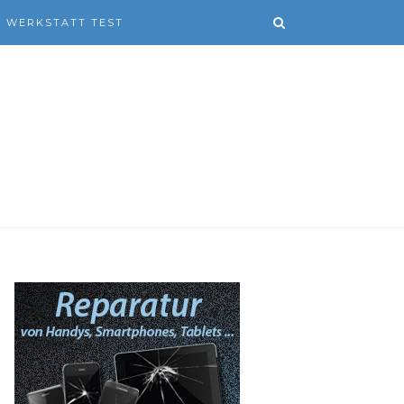
WERKSTATT TEST