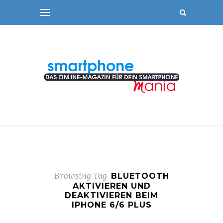
Browsing Tag
BLUETOOTH
AKTIVIEREN UND
DEAKTIVIEREN BEIM
IPHONE 6/6 PLUS