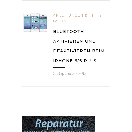
ANLEITUNGEN & TIPPS
IPHONE
BLUETOOTH
AKTIVIEREN UND
DEAKTIVIEREN BEIM
IPHONE 6/6 PLUS
3. September 2015