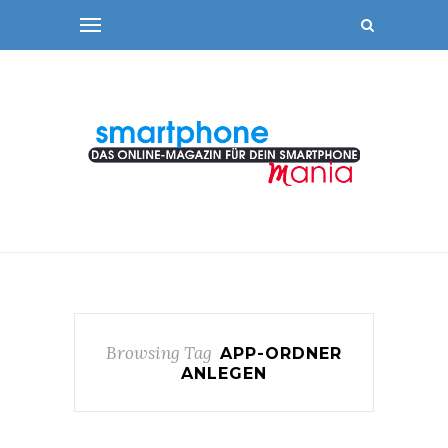
Browsing Tag
APP-ORDNER
ANLEGEN