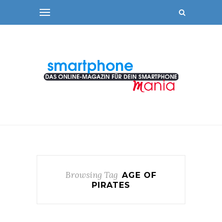
Browsing Tag
AGE OF
PIRATES