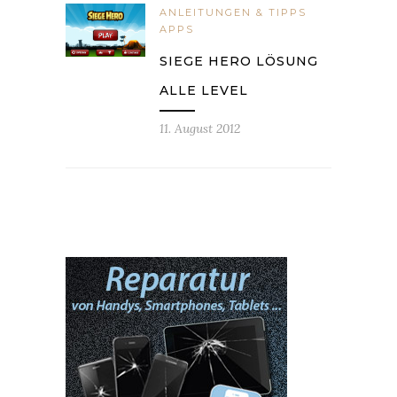
ANLEITUNGEN & TIPPS
APPS
SIEGE HERO LÖSUNG
ALLE LEVEL
11. August 2012