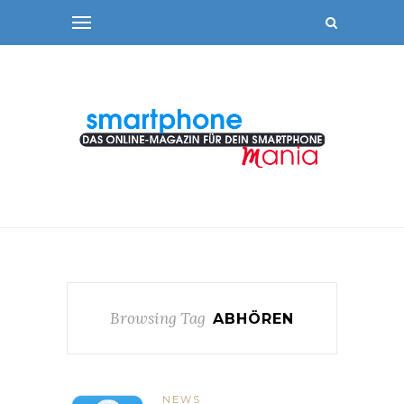
Browsing Tag
ABHÖREN
NEWS