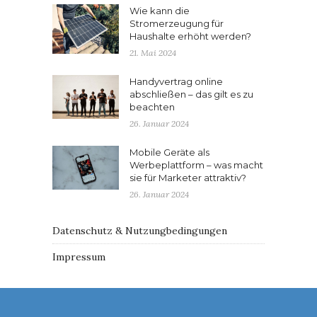
Wie kann die
Stromerzeugung für
Haushalte erhöht werden?
21. Mai 2024
Handyvertrag online
abschließen – das gilt es zu
beachten
26. Januar 2024
Mobile Geräte als
Werbeplattform – was macht
sie für Marketer attraktiv?
26. Januar 2024
Datenschutz & Nutzungbedingungen
Impressum